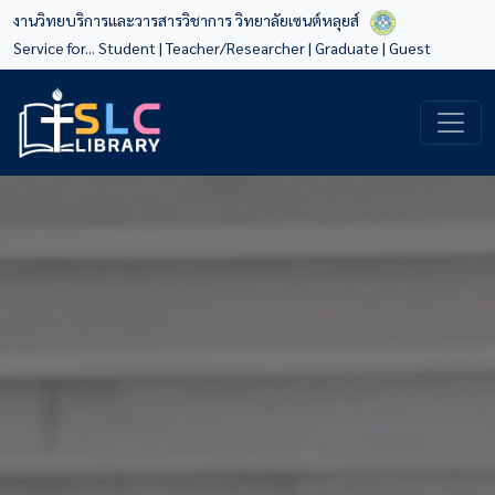
งานวิทยบริการและวารสารวิชาการ วิทยาลัยเซนต์หลุยส์
Service for...
Student
|
Teacher/Researcher
|
Graduate
|
Guest