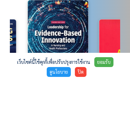
เว็บไซต์นี้ใช้คุกกี้เพื่อปรับปรุงการใช้งาน
ยอมรับ
ดูนโยบาย
ปิด
Explore
Latest Journals ❯