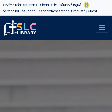
งานวิทยบริการและวารสารวิชาการ วิทยาลัยเซนต์หลุยส์
Service for...
Student
|
Teacher/Researcher
|
Graduate
|
Guest