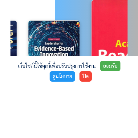
เว็บไซต์นี้ใช้คุกกี้เพื่อปรับปรุงการใช้งาน
ยอมรับ
ดูนโยบาย
ปิด
Explore
Latest Journals ❯