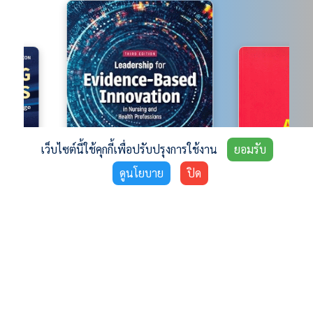
เว็บไซต์นี้ใช้คุกกี้เพื่อปรับปรุงการใช้งาน
ยอมรับ
ดูนโยบาย
ปิด
Explore
Latest Journals ❯