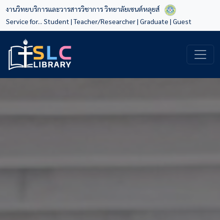
งานวิทยบริการและวารสารวิชาการ วิทยาลัยเซนต์หลุยส์
Service for...
Student
|
Teacher/Researcher
|
Graduate
|
Guest