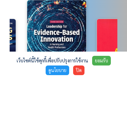
เว็บไซต์นี้ใช้คุกกี้เพื่อปรับปรุงการใช้งาน
ยอมรับ
ดูนโยบาย
ปิด
Explore
Latest Journals ❯