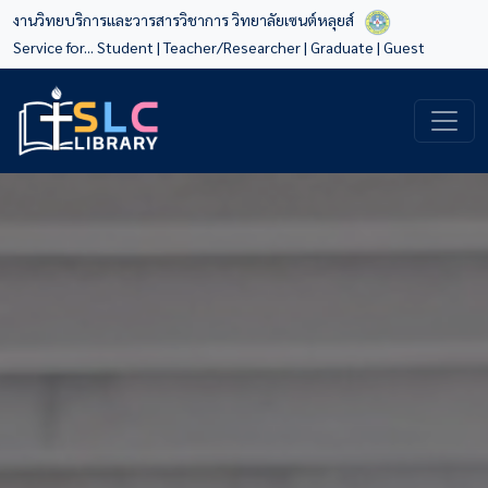
งานวิทยบริการและวารสารวิชาการ วิทยาลัยเซนต์หลุยส์
Service for...
Student
|
Teacher/Researcher
|
Graduate
|
Guest