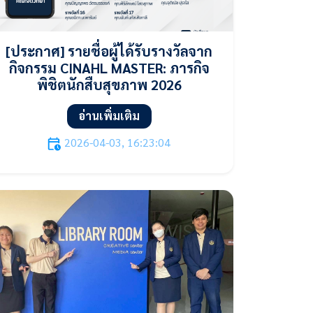
[ประกาศ] รายชื่อผู้ได้รับรางวัลจาก
กิจกรรม CINAHL MASTER: ภารกิจ
พิชิตนักสืบสุขภาพ 2026
อ่านเพิ่มเติม
2026-04-03, 16:23:04