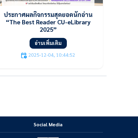
ประกาศผลกิจกรรมสุดยอดนักอ่าน
“The Best Reader CU-eLibrary
2025”
อ่านเพิ่มเติม
2025-12-04, 10:44:52
Social Media