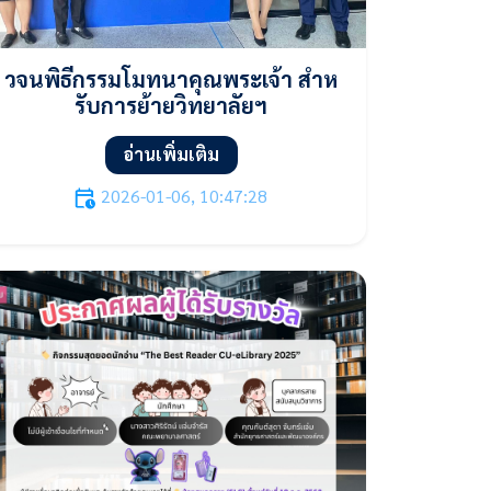
วจนพิธีกรรมโมทนาคุณพระเจ้า สําห
รับการย้ายวิทยาลัยฯ
อ่านเพิ่มเติม
2026-01-06, 10:47:28