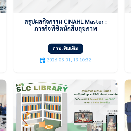
สรุปผลกิจกรรม CINAHL Master :
ภารกิจพิชิตนักสืบสุขภาพ
อ่านเพิ่มเติม
2026-05-01, 13:10:32