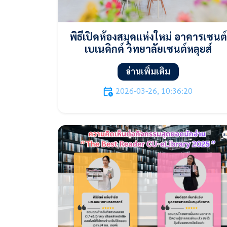
พิธีเปิดห้องสมุดแห่งใหม่ อาคารเซนต์
เบเนดิกต์ วิทยาลัยเซนต์หลุยส์
อ่านเพิ่มเติม
2026-03-26, 10:36:20