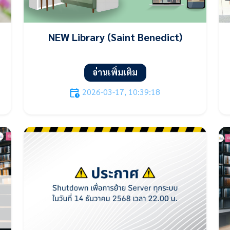
NEW Library (Saint Benedict)
อ่านเพิ่มเติม
2026-03-17, 10:39:18