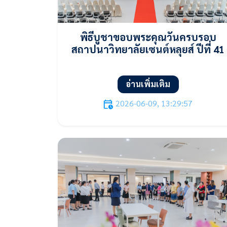
พิธีบูชาขอบพระคุณวันครบรอบ
สถาปนาวิทยาลัยเซนต์หลุยส์ ปีที่ 41
อ่านเพิ่มเติม
2026-06-09, 13:29:57