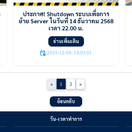
ด
ประกาศ! Shutdown ระบบเพื่อการ
ย้าย Server ในวันที่ 14 ธันวาคม 2568
เวลา 22.00 น.
อ่านเพิ่มเติม
2025-12-09, 14:03:01
«
1
2
»
ย้อนกลับ
วัน-เวลาทำการ