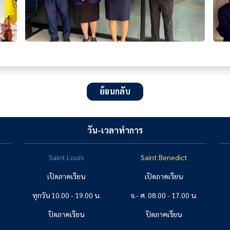
ย้อนกลับ
วัน-เวลาทำการ
Saint Louis
Saint Benedict
เปิดภาคเรียน
เปิดภาคเรียน
ทุกวัน 10.00 - 19.00 น.
จ.- ศ. 08.00 - 17.00 น.
ปิดภาคเรียน
ปิดภาคเรียน