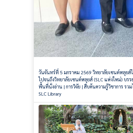
วันจันทร์ที่ 5 มกราคม 2569 วิทยาลัยเซนต์หลุยส์
ไปจนถึงวิทยาลัยเซนต์หลุยส์ (SLC แห่งใหม่) บรรย
พื้นที่นั่งอ่าน | การวิจัย | สืบค้นความรู้วิชาก
SLC Library