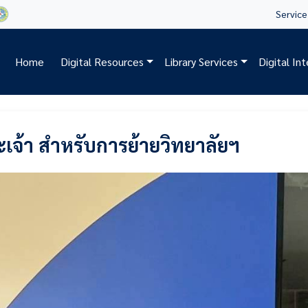
Service 
Home
Digital Resources
Library Services
Digital In
จ้า สําหรับการย้ายวิทยาลัยฯ