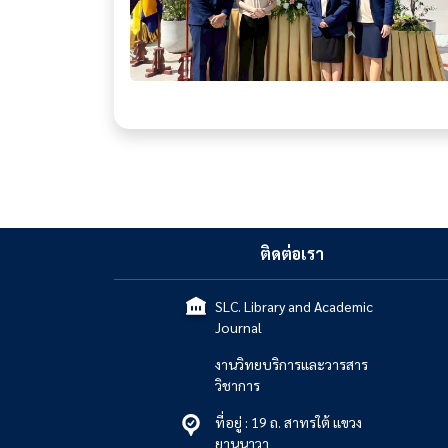
ติดต่อเรา
SLC. Library and Academic
Journal
งานวิทยบริการและวารสาร
วิชาการ
ที่อยู่ : 19 ถ. สาทรใต้ แขวง
ยานนาวา