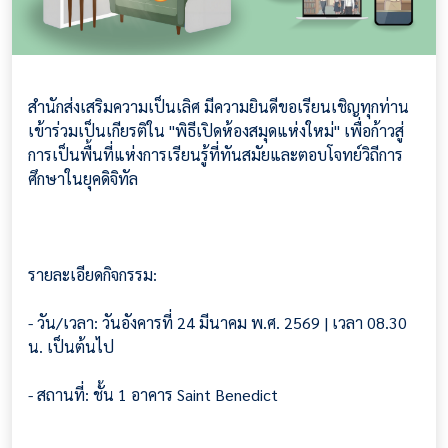
สำนักส่งเสริมความเป็นเลิศ มีความยินดีขอเรียนเชิญทุกท่าน
เข้าร่วมเป็นเกียรติใน "พิธีเปิดห้องสมุดแห่งใหม่" เพื่อก้าวสู่
การเป็นพื้นที่แห่งการเรียนรู้ที่ทันสมัยและตอบโจทย์วิถีการ
ศึกษาในยุคดิจิทัล
รายละเอียดกิจกรรม:
- วัน/เวลา: วันอังคารที่ 24 มีนาคม พ.ศ. 2569 | เวลา 08.30
น. เป็นต้นไป
- สถานที่: ชั้น 1 อาคาร Saint Benedict