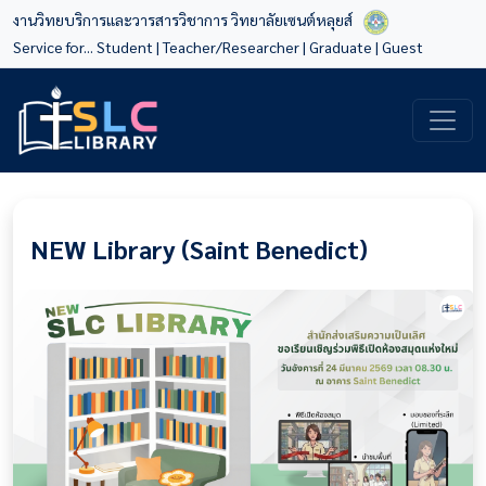
งานวิทยบริการและวารสารวิชาการ วิทยาลัยเซนต์หลุยส์
Service for...
Student
|
Teacher/Researcher
|
Graduate
|
Guest
NEW Library (Saint Benedict)