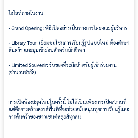
ไฮไลท์ภายในงาน:
- Grand Opening: พิธีเปิดอย่างเป็นทางการโดยคณะผู้บริหาร
- Library Tour: เยี่ยมชมโซนการเรียนรู้รูปแบบใหม่ ห้องศึกษา
ค้นคว้า และมุมพักผ่อนสำหรับนักศึกษา
- Limited Souvenir: รับของที่ระลึกสำหรับผู้เข้าร่วมงาน
(จำนวนจำกัด)
การเปิดห้องสมุดใหม่ในครั้งนี้ ไม่ได้เป็นเพียงการเปิดสถานที่
แต่คือการสร้างสรรค์พื้นที่ที่จะช่วยสนับสนุนทุกการเรียนรู้และ
การค้นคว้าของชาวเซนต์หลุยส์ทุกคน