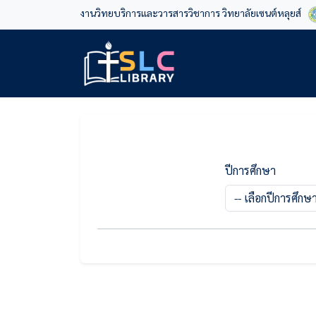
งานวิทยบริการและวารสารวิชาการ วิทยาลัยเซนต์หลุยส์
ปีการศึกษา