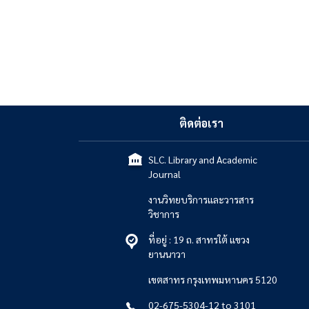
ติดต่อเรา
SLC. Library and Academic
Journal
งานวิทยบริการและวารสาร
วิชาการ
ที่อยู่ : 19 ถ. สาทรใต้ แขวง
ยานนาวา
เขตสาทร กรุงเทพมหานคร 5120
02-675-5304-12 to 3101