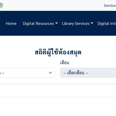
Service 
Home
Digital Resources
Library Services
Digital In
สถิติผู้ใช้ห้องสมุด
เดือน