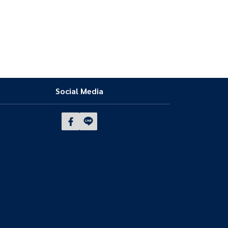
Social Media