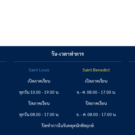
วัน-เวลาทำการ
Saint Louis
Saint Benedict
เปิดภาคเรียน
เปิดภาคเรียน
ทุกวัน 10.00 - 19.00 น.
จ.- ศ. 08.00 - 17.00 น.
ปิดภาคเรียน
ปิดภาคเรียน
ทุกวัน 08.00 - 17.00 น.
จ. - ศ. 08.00 - 17.00 น.
ปิดทำการในวันหยุดนักขัตฤกษ์