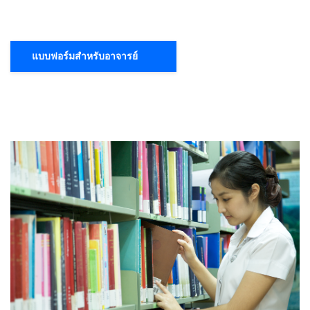
แบบฟอร์มสำหรับอาจารย์