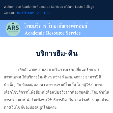
Welcome to Academic Resource Services of Sanit Louis College
Contact :
02-675-5304-12 to 4101
บริการยืม-คืน
เพื่ออำนวยความสะดวกในการแลกเปลี่ยนทรัพยากร
สารสนเทศ ให้บริการยืม-คืนระหว่าง ห้องสมุดกลาง อาคารปิติ
บำเพ็ญ กับ ห้องสมุดสาขา อาคารเซนต์ไมเกิ้ล โดยผู้ใช้สามารถ
เลือกใช้บริการนี้เพื่อยืมหนังสือฉบับจริงจากห้องสมุดอื่น โดยดำเนิน
การกรอกแบบฟอร์มเพื่อขอใช้บริการยืม-คืน ระหว่างห้องสมุด ผ่าน
ทางเว็บไซต์ของห้องสมุดโดยตรง